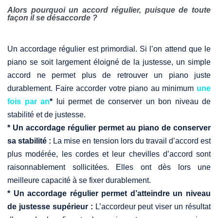
Alors pourquoi un accord régulier, puisque de toute
façon il se désaccorde ?
Un accordage régulier est primordial. Si l’on attend que le
piano se soit largement éloigné de la justesse, un simple
accord ne permet plus de retrouver un piano juste
durablement. Faire accorder votre piano au minimum
une
fois par an
*
lui permet de conserver un bon niveau de
stabilité et de justesse.
* Un accordage régulier permet au piano de conserver
sa stabilité :
La mise en tension lors du travail d’accord est
plus modérée, les cordes et leur chevilles d’accord sont
raisonnablement sollicitées. Elles ont dès lors une
meilleure capacité à se fixer durablement.
* Un accordage régulier permet d’atteindre un niveau
de justesse supérieur :
L’accordeur peut viser un résultat