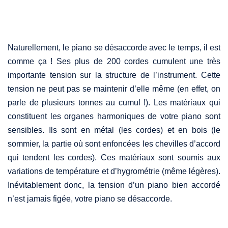
Naturellement, le piano se désaccorde avec le temps, il est
comme ça ! Ses plus de 200 cordes cumulent une très
importante tension sur la structure de l’instrument. Cette
tension ne peut pas se maintenir d’elle même (en effet, on
parle de plusieurs tonnes au cumul !). Les matériaux qui
constituent les organes harmoniques de votre piano sont
sensibles. Ils sont en métal (les cordes) et en bois (le
sommier, la partie où sont enfoncées les chevilles d’accord
qui tendent les cordes). Ces matériaux sont soumis aux
variations de température et d’hygrométrie (même légères).
Inévitablement donc, la tension d’un piano bien accordé
n’est jamais figée, votre piano se désaccorde.