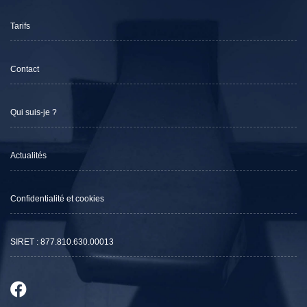
Tarifs
Contact
Qui suis-je ?
Actualités
Confidentialité et cookies
SIRET : 877.810.630.00013