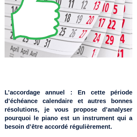
L’accordage annuel : En cette période
d’échéance calendaire et autres bonnes
résolutions, je vous propose d’analyser
pourquoi le piano est un instrument qui a
besoin d’être accordé régulièrement.