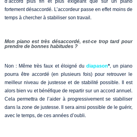
d’accord plus fin et plus exigeant que sur un piano
fortement désaccordé. L’accordeur passe en effet moins de
temps à chercher à stabiliser son travail.
Mon piano est très désaccordé, est-ce trop tard pour
prendre de bonnes
habitudes ?
Non : Même très faux et éloigné du
diapason
*
, un piano
pourra être accordé (en plusieurs fois) pour retrouver le
meilleur niveau de justesse et de stabilité possible. Il est
alors bien vu et bénéfique de repartir sur un accord annuel.
Cela permettra de l’aider à progressivement se stabiliser
dans la zone de justesse. Il sera ainsi possible de le guérir,
avec le temps, de ces années d’oubli.