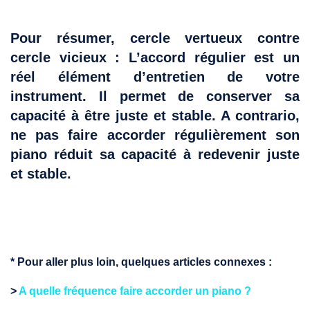
Pour résumer, cercle vertueux contre
cercle vicieux : L’accord régulier est un
réel élément d’entretien de votre
instrument. Il permet de conserver sa
capacité à être juste et stable. A contrario,
ne pas faire accorder régulièrement son
piano réduit sa capacité à redevenir juste
et stable.
* Pour aller plus loin, quelques articles connexes :
>
A quelle fréquence faire accorder un piano ?